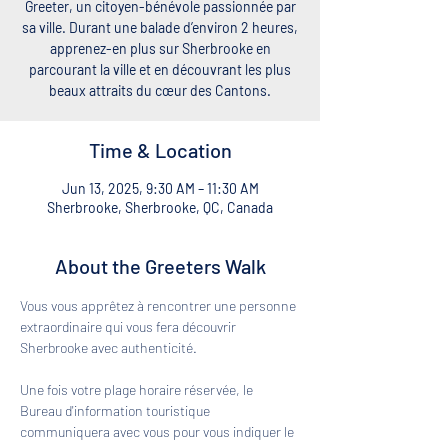
Greeter, un citoyen-bénévole passionnée par
sa ville. Durant une balade d’environ 2 heures,
apprenez-en plus sur Sherbrooke en
parcourant la ville et en découvrant les plus
beaux attraits du cœur des Cantons.
Time & Location
Jun 13, 2025, 9:30 AM – 11:30 AM
Sherbrooke, Sherbrooke, QC, Canada
About the Greeters Walk
Vous vous apprêtez à rencontrer une personne 
extraordinaire qui vous fera découvrir 
Sherbrooke avec authenticité. 
Une fois votre plage horaire réservée, le 
Bureau d'information touristique 
communiquera avec vous pour vous indiquer le 