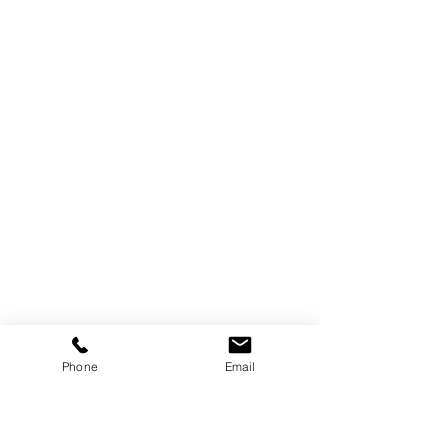
Phone
Email