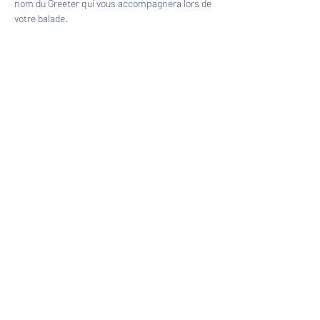
nom du Greeter qui vous accompagnera lors de 
votre balade.