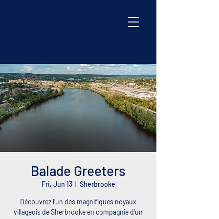
Balade Greeters
Fri, Jun 13
  |  
Sherbrooke
Découvrez l’un des magnifiques noyaux
villageois de Sherbrooke en compagnie d’un