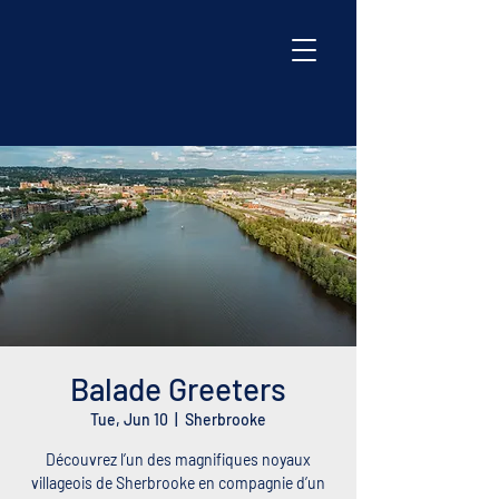
Balade Greeters
Tue, Jun 10
  |  
Sherbrooke
Découvrez l’un des magnifiques noyaux
villageois de Sherbrooke en compagnie d’un