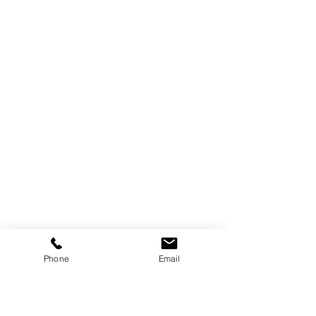
Phone
Email