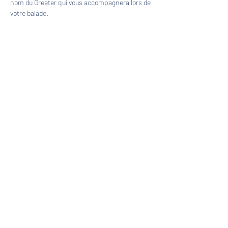
nom du Greeter qui vous accompagnera lors de 
votre balade.