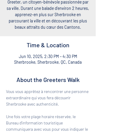
Greeter, un citoyen-bénévole passionnée par
sa ville. Durant une balade d’environ 2 heures,
apprenez-en plus sur Sherbrooke en
parcourant la ville et en découvrant les plus
beaux attraits du cœur des Cantons.
Time & Location
Jun 10, 2025, 2:30 PM – 4:30 PM
Sherbrooke, Sherbrooke, QC, Canada
About the Greeters Walk
Vous vous apprêtez à rencontrer une personne 
extraordinaire qui vous fera découvrir 
Sherbrooke avec authenticité. 
Une fois votre plage horaire réservée, le 
Bureau d'information touristique 
communiquera avec vous pour vous indiquer le 