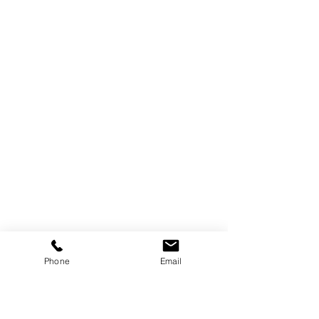
Phone
Email