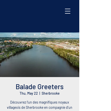
Balade Greeters
Thu, May 22
  |  
Sherbrooke
Découvrez l’un des magnifiques noyaux
villageois de Sherbrooke en compagnie d’un