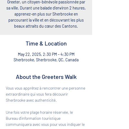
Greeter, un citoyen-bénévole passionnée par
sa ville. Durant une balade d’environ 2 heures,
apprenez-en plus sur Sherbrooke en
parcourant la ville et en découvrant les plus
beaux attraits du cœur des Cantons.
Time & Location
May 22, 2025, 2:30 PM – 4:30 PM
Sherbrooke, Sherbrooke, QC, Canada
About the Greeters Walk
Vous vous apprêtez à rencontrer une personne 
extraordinaire qui vous fera découvrir 
Sherbrooke avec authenticité. 
Une fois votre plage horaire réservée, le 
Bureau d'information touristique 
communiquera avec vous pour vous indiquer le 