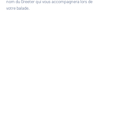
nom du Greeter qui vous accompagnera lors de 
votre balade.