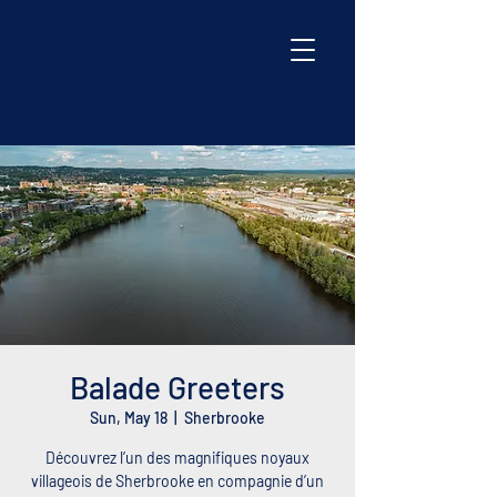
Balade Greeters
Sun, May 18
  |  
Sherbrooke
Découvrez l’un des magnifiques noyaux
villageois de Sherbrooke en compagnie d’un