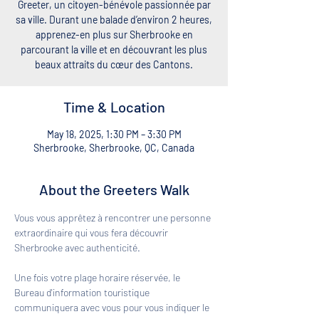
Greeter, un citoyen-bénévole passionnée par
sa ville. Durant une balade d’environ 2 heures,
apprenez-en plus sur Sherbrooke en
parcourant la ville et en découvrant les plus
beaux attraits du cœur des Cantons.
Time & Location
May 18, 2025, 1:30 PM – 3:30 PM
Sherbrooke, Sherbrooke, QC, Canada
About the Greeters Walk
Vous vous apprêtez à rencontrer une personne 
extraordinaire qui vous fera découvrir 
Sherbrooke avec authenticité. 
Une fois votre plage horaire réservée, le 
Bureau d'information touristique 
communiquera avec vous pour vous indiquer le 