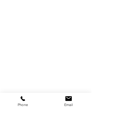
Phone
Email