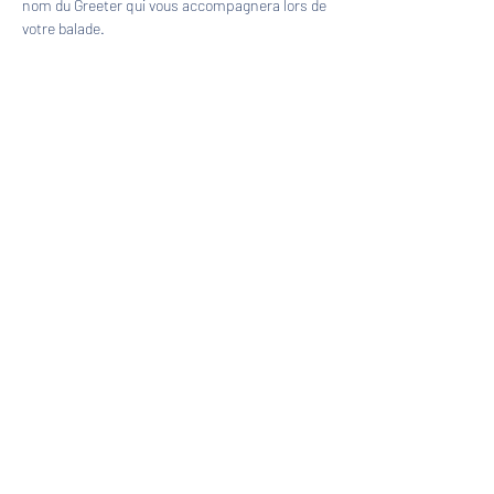
nom du Greeter qui vous accompagnera lors de 
votre balade.