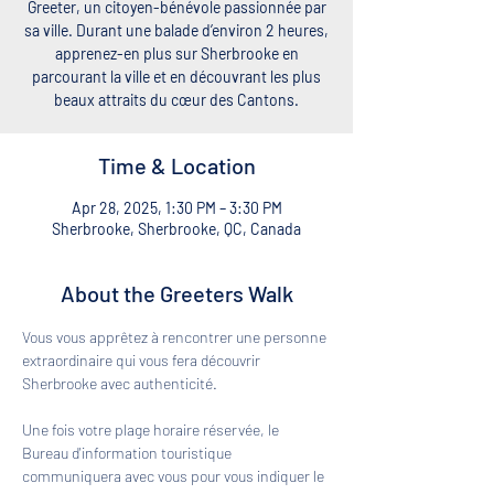
Greeter, un citoyen-bénévole passionnée par
sa ville. Durant une balade d’environ 2 heures,
apprenez-en plus sur Sherbrooke en
parcourant la ville et en découvrant les plus
beaux attraits du cœur des Cantons.
Time & Location
Apr 28, 2025, 1:30 PM – 3:30 PM
Sherbrooke, Sherbrooke, QC, Canada
About the Greeters Walk
Vous vous apprêtez à rencontrer une personne 
extraordinaire qui vous fera découvrir 
Sherbrooke avec authenticité. 
Une fois votre plage horaire réservée, le 
Bureau d'information touristique 
communiquera avec vous pour vous indiquer le 