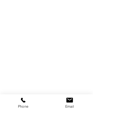
Phone
Email