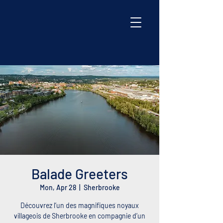
Balade Greeters
Mon, Apr 28
  |  
Sherbrooke
Découvrez l’un des magnifiques noyaux
villageois de Sherbrooke en compagnie d’un