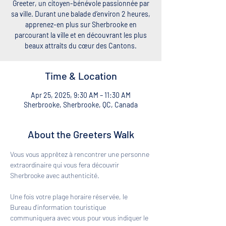
Greeter, un citoyen-bénévole passionnée par
sa ville. Durant une balade d’environ 2 heures,
apprenez-en plus sur Sherbrooke en
parcourant la ville et en découvrant les plus
beaux attraits du cœur des Cantons.
Time & Location
Apr 25, 2025, 9:30 AM – 11:30 AM
Sherbrooke, Sherbrooke, QC, Canada
About the Greeters Walk
Vous vous apprêtez à rencontrer une personne 
extraordinaire qui vous fera découvrir 
Sherbrooke avec authenticité. 
Une fois votre plage horaire réservée, le 
Bureau d'information touristique 
communiquera avec vous pour vous indiquer le 