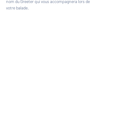
nom du Greeter qui vous accompagnera lors de 
votre balade.