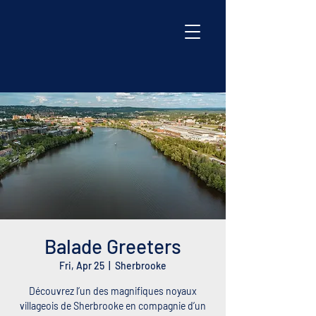
Balade Greeters
Fri, Apr 25
  |  
Sherbrooke
Découvrez l’un des magnifiques noyaux
villageois de Sherbrooke en compagnie d’un