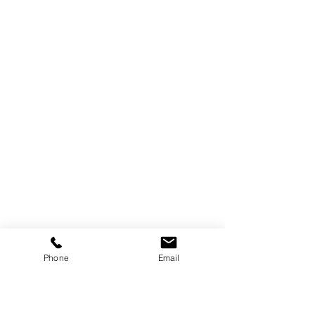
Phone
Email