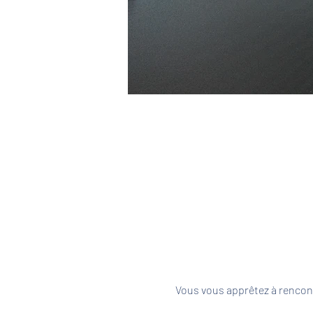
Vous vous apprêtez à rencont