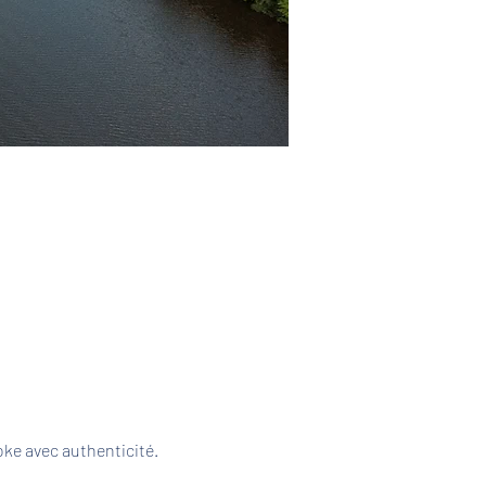
ke avec authenticité. 