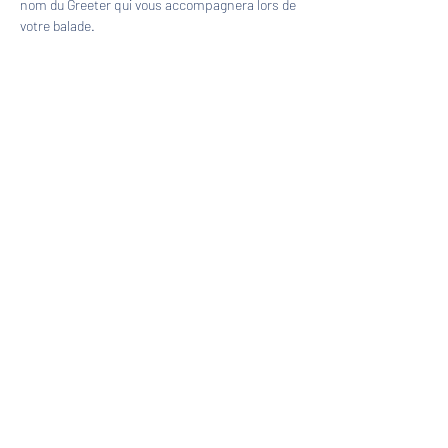
nom du Greeter qui vous accompagnera lors de 
votre balade.