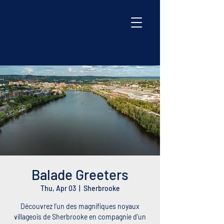
Balade Greeters
Thu, Apr 03
  |  
Sherbrooke
Découvrez l’un des magnifiques noyaux
villageois de Sherbrooke en compagnie d’un