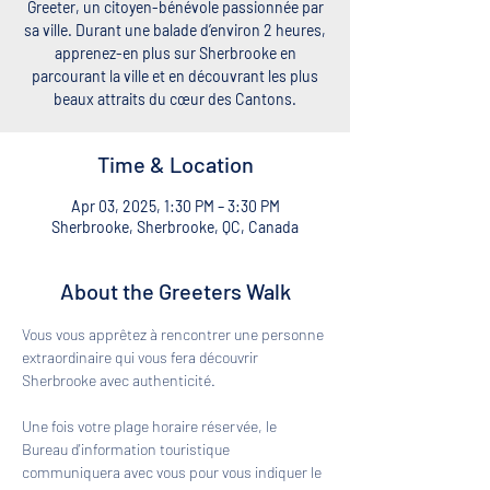
Greeter, un citoyen-bénévole passionnée par
sa ville. Durant une balade d’environ 2 heures,
apprenez-en plus sur Sherbrooke en
parcourant la ville et en découvrant les plus
beaux attraits du cœur des Cantons.
Time & Location
Apr 03, 2025, 1:30 PM – 3:30 PM
Sherbrooke, Sherbrooke, QC, Canada
About the Greeters Walk
Vous vous apprêtez à rencontrer une personne 
extraordinaire qui vous fera découvrir 
Sherbrooke avec authenticité. 
Une fois votre plage horaire réservée, le 
Bureau d'information touristique 
communiquera avec vous pour vous indiquer le 