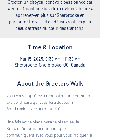
Greeter, un citoyen-bénévole passionnée par
sa ville. Durant une balade d’environ 2 heures,
apprenez-en plus sur Sherbrooke en
parcourant la ville et en découvrant les plus
beaux attraits du cœur des Cantons.
Time & Location
Mar 15, 2025, 9:30 AM – 11:30 AM
Sherbrooke, Sherbrooke, QC, Canada
About the Greeters Walk
Vous vous apprêtez à rencontrer une personne 
extraordinaire qui vous fera découvrir 
Sherbrooke avec authenticité. 
Une fois votre plage horaire réservée, le 
Bureau d'information touristique 
communiquera avec vous pour vous indiquer le 