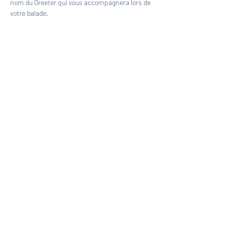
nom du Greeter qui vous accompagnera lors de 
votre balade.