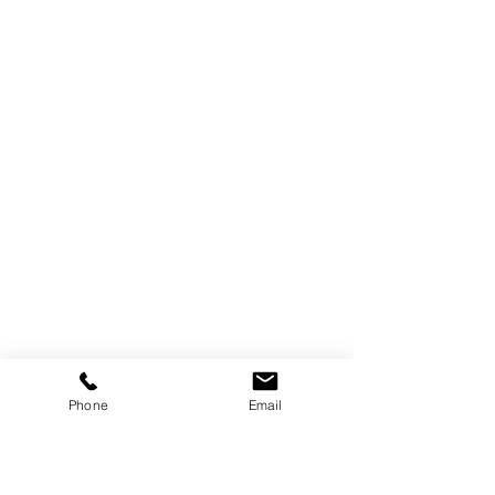
Phone
Email