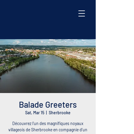
Balade Greeters
Sat, Mar 15
  |  
Sherbrooke
Découvrez l’un des magnifiques noyaux
villageois de Sherbrooke en compagnie d’un