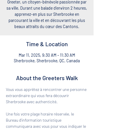
Greeter, un citoyen-bénévole passionnée par
sa ville. Durant une balade d’environ 2 heures,
apprenez-en plus sur Sherbrooke en
parcourant la ville et en découvrant les plus
beaux attraits du cœur des Cantons.
Time & Location
Mar 11, 2025, 9:30 AM – 11:30 AM
Sherbrooke, Sherbrooke, QC, Canada
About the Greeters Walk
Vous vous apprêtez à rencontrer une personne 
extraordinaire qui vous fera découvrir 
Sherbrooke avec authenticité. 
Une fois votre plage horaire réservée, le 
Bureau d'information touristique 
communiquera avec vous pour vous indiquer le 