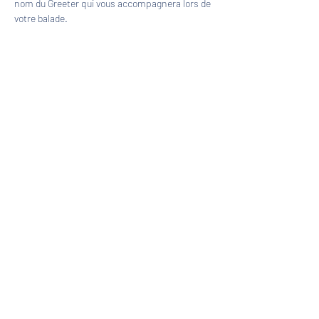
nom du Greeter qui vous accompagnera lors de 
votre balade.