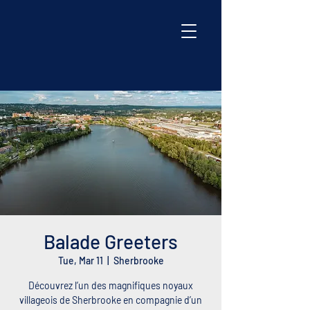
Balade Greeters
Tue, Mar 11
  |  
Sherbrooke
Découvrez l’un des magnifiques noyaux
villageois de Sherbrooke en compagnie d’un