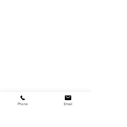
Phone
Email