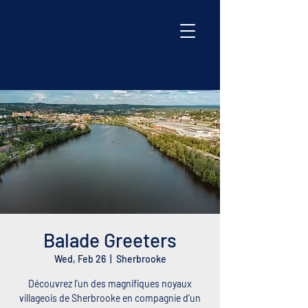
Balade Greeters
Wed, Feb 26
  |  
Sherbrooke
Découvrez l’un des magnifiques noyaux
villageois de Sherbrooke en compagnie d’un