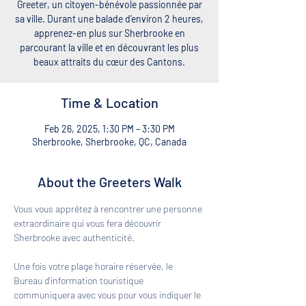
Greeter, un citoyen-bénévole passionnée par
sa ville. Durant une balade d’environ 2 heures,
apprenez-en plus sur Sherbrooke en
parcourant la ville et en découvrant les plus
beaux attraits du cœur des Cantons.
Time & Location
Feb 26, 2025, 1:30 PM – 3:30 PM
Sherbrooke, Sherbrooke, QC, Canada
About the Greeters Walk
Vous vous apprêtez à rencontrer une personne 
extraordinaire qui vous fera découvrir 
Sherbrooke avec authenticité. 
Une fois votre plage horaire réservée, le 
Bureau d'information touristique 
communiquera avec vous pour vous indiquer le 