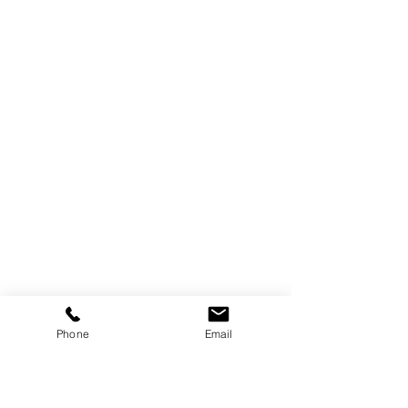
Phone
Email