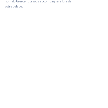
nom du Greeter qui vous accompagnera lors de 
votre balade.