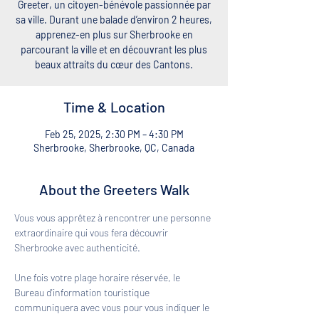
Greeter, un citoyen-bénévole passionnée par
sa ville. Durant une balade d’environ 2 heures,
apprenez-en plus sur Sherbrooke en
parcourant la ville et en découvrant les plus
beaux attraits du cœur des Cantons.
Time & Location
Feb 25, 2025, 2:30 PM – 4:30 PM
Sherbrooke, Sherbrooke, QC, Canada
About the Greeters Walk
Vous vous apprêtez à rencontrer une personne 
extraordinaire qui vous fera découvrir 
Sherbrooke avec authenticité. 
Une fois votre plage horaire réservée, le 
Bureau d'information touristique 
communiquera avec vous pour vous indiquer le 