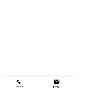
Phone
Email