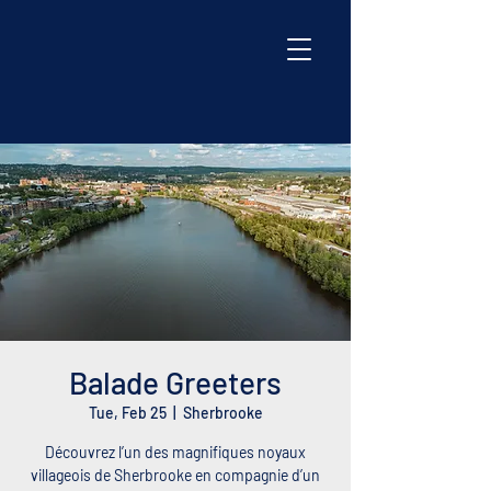
Balade Greeters
Tue, Feb 25
  |  
Sherbrooke
Découvrez l’un des magnifiques noyaux
villageois de Sherbrooke en compagnie d’un