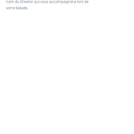
nom du Greeter qui vous accompagnera lors de 
votre balade.