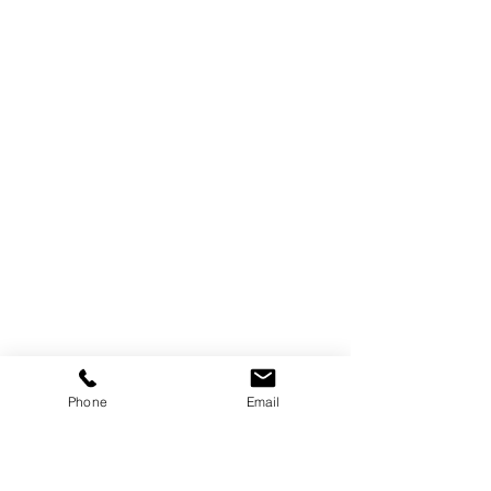
Phone
Email