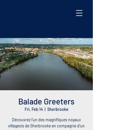
Balade Greeters
Fri, Feb 14
  |  
Sherbrooke
Découvrez l’un des magnifiques noyaux
villageois de Sherbrooke en compagnie d’un