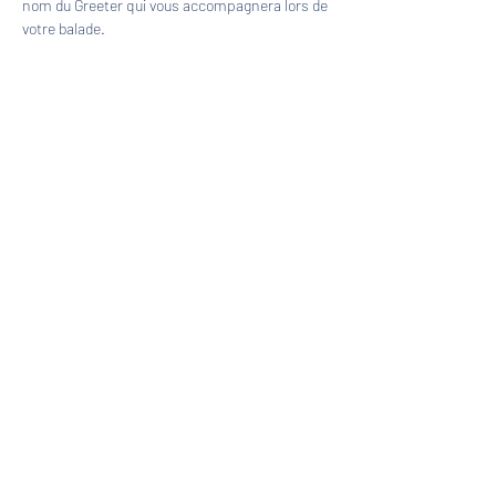
nom du Greeter qui vous accompagnera lors de 
votre balade.