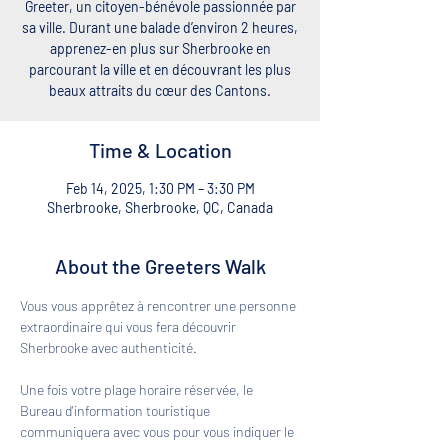
Greeter, un citoyen-bénévole passionnée par
sa ville. Durant une balade d’environ 2 heures,
apprenez-en plus sur Sherbrooke en
parcourant la ville et en découvrant les plus
beaux attraits du cœur des Cantons.
Time & Location
Feb 14, 2025, 1:30 PM – 3:30 PM
Sherbrooke, Sherbrooke, QC, Canada
About the Greeters Walk
Vous vous apprêtez à rencontrer une personne 
extraordinaire qui vous fera découvrir 
Sherbrooke avec authenticité. 
Une fois votre plage horaire réservée, le 
Bureau d'information touristique 
communiquera avec vous pour vous indiquer le 