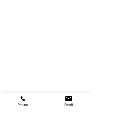
Phone
Email