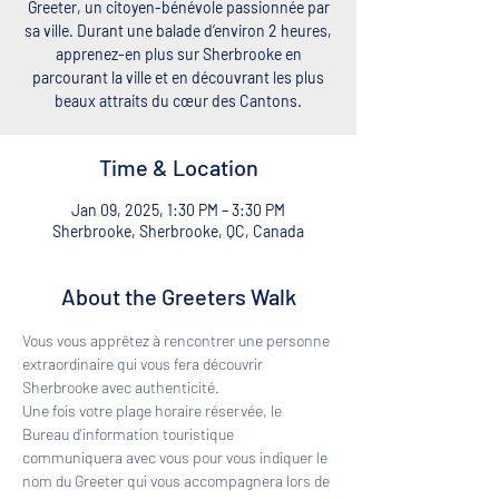
Greeter, un citoyen-bénévole passionnée par
sa ville. Durant une balade d’environ 2 heures,
apprenez-en plus sur Sherbrooke en
parcourant la ville et en découvrant les plus
beaux attraits du cœur des Cantons.
Time & Location
Jan 09, 2025, 1:30 PM – 3:30 PM
Sherbrooke, Sherbrooke, QC, Canada
About the Greeters Walk
Vous vous apprêtez à rencontrer une personne 
extraordinaire qui vous fera découvrir 
Sherbrooke avec authenticité. 
Une fois votre plage horaire réservée, le 
Bureau d'information touristique 
communiquera avec vous pour vous indiquer le 
nom du Greeter qui vous accompagnera lors de 