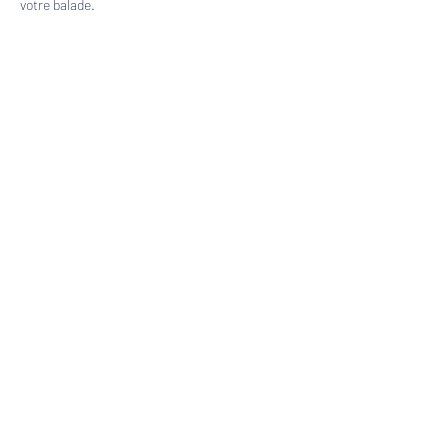
votre balade.