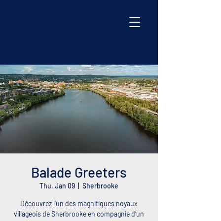
Balade Greeters
Thu, Jan 09
  |  
Sherbrooke
Découvrez l’un des magnifiques noyaux
villageois de Sherbrooke en compagnie d’un