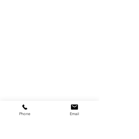
Phone
Email