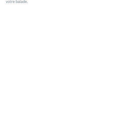
votre balade.