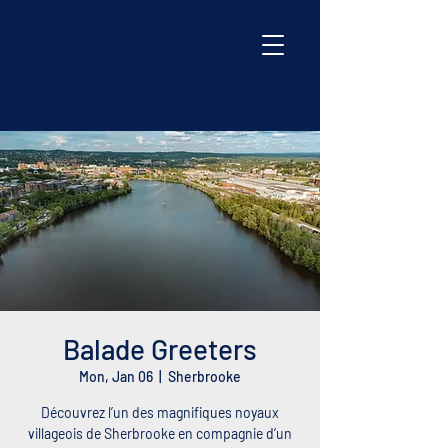
Balade Greeters
Mon, Jan 06
  |  
Sherbrooke
Découvrez l’un des magnifiques noyaux
villageois de Sherbrooke en compagnie d’un