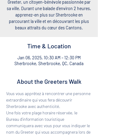
Greeter, un citoyen-bénévole passionnée par
sa ville. Durant une balade d’environ 2 heures,
apprenez-en plus sur Sherbrooke en
parcourant la ville et en découvrant les plus
beaux attraits du cœur des Cantons.
Time & Location
Jan 06, 2025, 10:30 AM – 12:30 PM
Sherbrooke, Sherbrooke, QC, Canada
About the Greeters Walk
Vous vous apprêtez à rencontrer une personne 
extraordinaire qui vous fera découvrir 
Sherbrooke avec authenticité. 
Une fois votre plage horaire réservée, le 
Bureau d'information touristique 
communiquera avec vous pour vous indiquer le 
nom du Greeter qui vous accompagnera lors de 