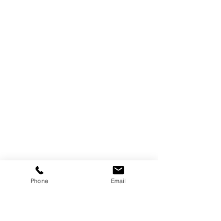
Phone
Email