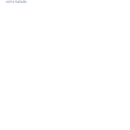
votre balade.