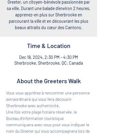
Greeter, un citoyen-bénévole passionnée par
sa ville. Durant une balade d’environ 2 heures,
apprenez-en plus sur Sherbrooke en
parcourant la ville et en découvrant les plus
beaux attraits du cœur des Cantons.
Time & Location
Dec 18, 2024, 2:30 PM – 4:30 PM
Sherbrooke, Sherbrooke, QC, Canada
About the Greeters Walk
Vous vous apprêtez à rencontrer une personne 
extraordinaire qui vous fera découvrir 
Sherbrooke avec authenticité. 
Une fois votre plage horaire réservée, le 
Bureau d'information touristique 
communiquera avec vous pour vous indiquer le 
nom du Greeter qui vous accompagnera lors de 