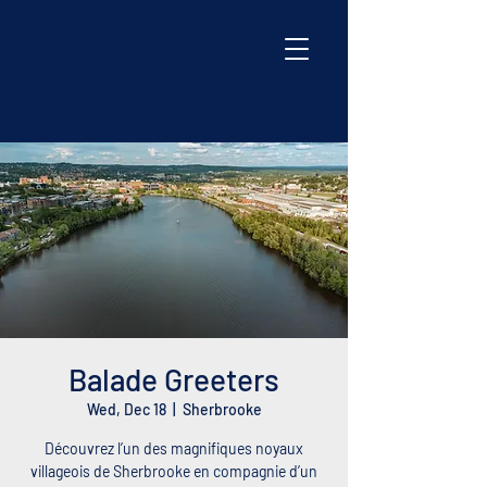
Balade Greeters
Wed, Dec 18
  |  
Sherbrooke
Découvrez l’un des magnifiques noyaux
villageois de Sherbrooke en compagnie d’un