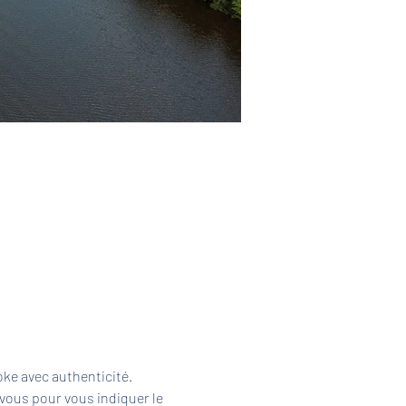
ke avec authenticité. 
vous pour vous indiquer le 