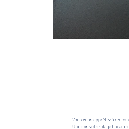
Vous vous apprêtez à rencont
Une fois votre plage horaire