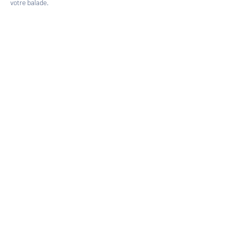
votre balade.