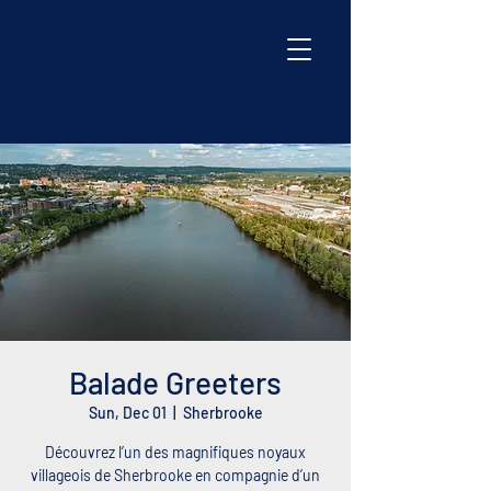
Balade Greeters
Sun, Dec 01
  |  
Sherbrooke
Découvrez l’un des magnifiques noyaux
villageois de Sherbrooke en compagnie d’un