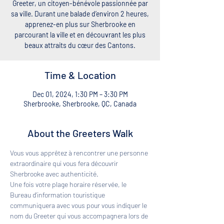
Greeter, un citoyen-bénévole passionnée par
sa ville. Durant une balade d’environ 2 heures,
apprenez-en plus sur Sherbrooke en
parcourant la ville et en découvrant les plus
beaux attraits du cœur des Cantons.
Time & Location
Dec 01, 2024, 1:30 PM – 3:30 PM
Sherbrooke, Sherbrooke, QC, Canada
About the Greeters Walk
Vous vous apprêtez à rencontrer une personne 
extraordinaire qui vous fera découvrir 
Sherbrooke avec authenticité. 
Une fois votre plage horaire réservée, le 
Bureau d'information touristique 
communiquera avec vous pour vous indiquer le 
nom du Greeter qui vous accompagnera lors de 