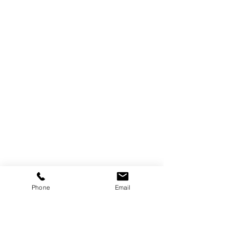
Phone
Email