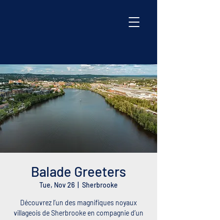
Balade Greeters
Tue, Nov 26
  |  
Sherbrooke
Découvrez l’un des magnifiques noyaux
villageois de Sherbrooke en compagnie d’un