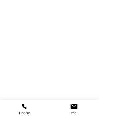
Phone
Email