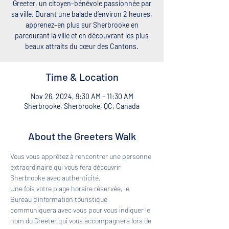
Greeter, un citoyen-bénévole passionnée par
sa ville. Durant une balade d’environ 2 heures,
apprenez-en plus sur Sherbrooke en
parcourant la ville et en découvrant les plus
beaux attraits du cœur des Cantons.
Time & Location
Nov 26, 2024, 9:30 AM – 11:30 AM
Sherbrooke, Sherbrooke, QC, Canada
About the Greeters Walk
Vous vous apprêtez à rencontrer une personne 
extraordinaire qui vous fera découvrir 
Sherbrooke avec authenticité. 
Une fois votre plage horaire réservée, le 
Bureau d'information touristique 
communiquera avec vous pour vous indiquer le 
nom du Greeter qui vous accompagnera lors de 