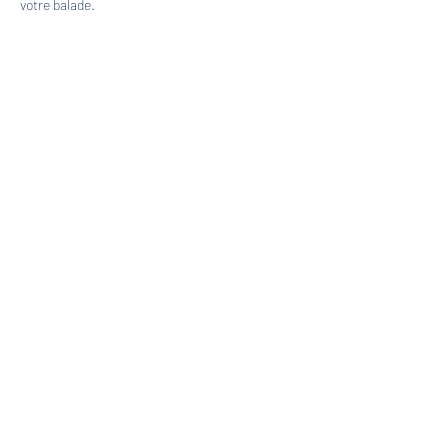
votre balade.