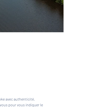
ke avec authenticité. 
vous pour vous indiquer le 