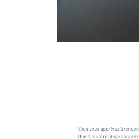
Vous vous apprêtez à rencont
Une fois votre plage horaire