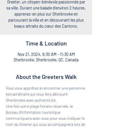
Greeter, un citoyen-bénévole passionnée par
sa ville. Durant une balade d’environ 2 heures,
apprenez-en plus sur Sherbrooke en
parcourant la ville et en découvrant les plus
beaux attraits du cœur des Cantons.
Time & Location
Nov 21, 2024, 9:30 AM – 11:30 AM
Sherbrooke, Sherbrooke, QC, Canada
About the Greeters Walk
Vous vous apprêtez à rencontrer une personne 
extraordinaire qui vous fera découvrir 
Sherbrooke avec authenticité. 
Une fois votre plage horaire réservée, le 
Bureau d'information touristique 
communiquera avec vous pour vous indiquer le 
nom du Greeter qui vous accompagnera lors de 