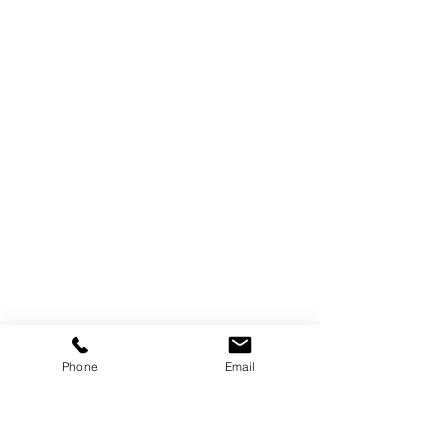
Phone
Email