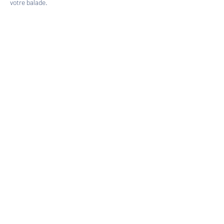
votre balade.