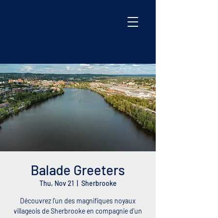
Balade Greeters
Thu, Nov 21
  |  
Sherbrooke
Découvrez l’un des magnifiques noyaux
villageois de Sherbrooke en compagnie d’un