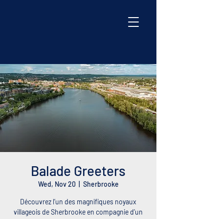
Balade Greeters
Wed, Nov 20
  |  
Sherbrooke
Découvrez l’un des magnifiques noyaux
villageois de Sherbrooke en compagnie d’un