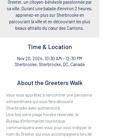
Greeter, un citoyen-bénévole passionnée par
sa ville. Durant une balade d’environ 2 heures,
apprenez-en plus sur Sherbrooke en
parcourant la ville et en découvrant les plus
beaux attraits du cœur des Cantons.
Time & Location
Nov 20, 2024, 10:30 AM – 12:30 PM
Sherbrooke, Sherbrooke, QC, Canada
About the Greeters Walk
Vous vous apprêtez à rencontrer une personne 
extraordinaire qui vous fera découvrir 
Sherbrooke avec authenticité. 
Une fois votre plage horaire réservée, le 
Bureau d'information touristique 
communiquera avec vous pour vous indiquer le 
nom du Greeter qui vous accompagnera lors de 