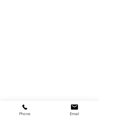
Phone
Email