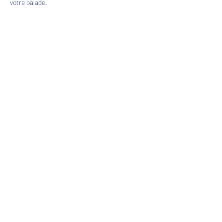
votre balade.