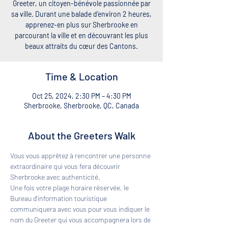
Greeter, un citoyen-bénévole passionnée par
sa ville. Durant une balade d’environ 2 heures,
apprenez-en plus sur Sherbrooke en
parcourant la ville et en découvrant les plus
beaux attraits du cœur des Cantons.
Time & Location
Oct 25, 2024, 2:30 PM – 4:30 PM
Sherbrooke, Sherbrooke, QC, Canada
About the Greeters Walk
Vous vous apprêtez à rencontrer une personne 
extraordinaire qui vous fera découvrir 
Sherbrooke avec authenticité. 
Une fois votre plage horaire réservée, le 
Bureau d'information touristique 
communiquera avec vous pour vous indiquer le 
nom du Greeter qui vous accompagnera lors de 