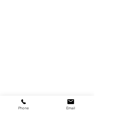
Phone
Email