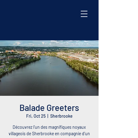
Balade Greeters
Fri, Oct 25
  |  
Sherbrooke
Découvrez l’un des magnifiques noyaux
villageois de Sherbrooke en compagnie d’un