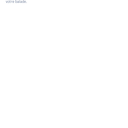
votre balade.