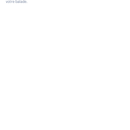
votre balade.