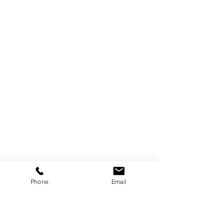
Phone
Email