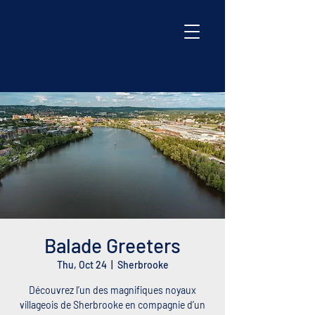
Balade Greeters
Thu, Oct 24
  |  
Sherbrooke
Découvrez l’un des magnifiques noyaux
villageois de Sherbrooke en compagnie d’un