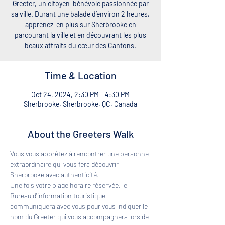
Greeter, un citoyen-bénévole passionnée par
sa ville. Durant une balade d’environ 2 heures,
apprenez-en plus sur Sherbrooke en
parcourant la ville et en découvrant les plus
beaux attraits du cœur des Cantons.
Time & Location
Oct 24, 2024, 2:30 PM – 4:30 PM
Sherbrooke, Sherbrooke, QC, Canada
About the Greeters Walk
Vous vous apprêtez à rencontrer une personne 
extraordinaire qui vous fera découvrir 
Sherbrooke avec authenticité. 
Une fois votre plage horaire réservée, le 
Bureau d'information touristique 
communiquera avec vous pour vous indiquer le 
nom du Greeter qui vous accompagnera lors de 