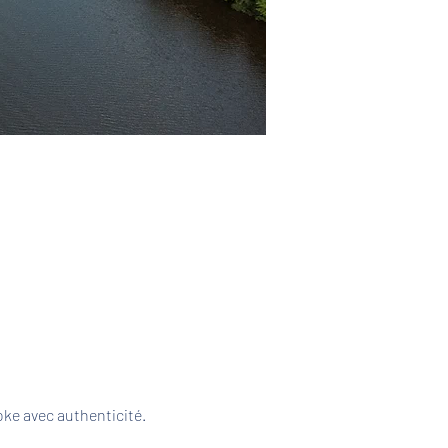
ke avec authenticité. 