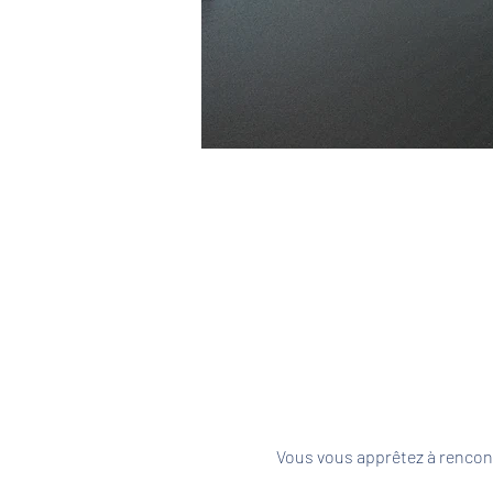
Vous vous apprêtez à rencont