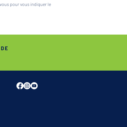
vous pour vous indiquer le 
ADE