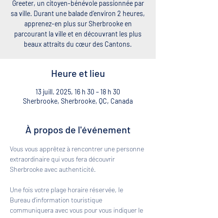
Greeter, un citoyen-bénévole passionnée par
sa ville. Durant une balade d’environ 2 heures,
apprenez-en plus sur Sherbrooke en
parcourant la ville et en découvrant les plus
beaux attraits du cœur des Cantons.
Heure et lieu
13 juill. 2025, 16 h 30 – 18 h 30
Sherbrooke, Sherbrooke, QC, Canada
À propos de l'événement
Vous vous apprêtez à rencontrer une personne 
extraordinaire qui vous fera découvrir 
Sherbrooke avec authenticité. 
Une fois votre plage horaire réservée, le 
Bureau d'information touristique 
communiquera avec vous pour vous indiquer le 