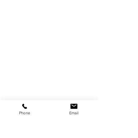
Phone
Email