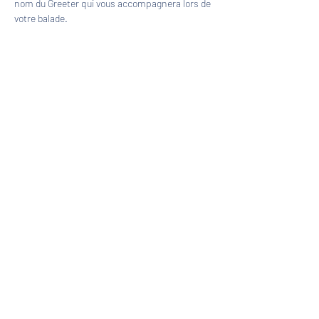
nom du Greeter qui vous accompagnera lors de 
votre balade.