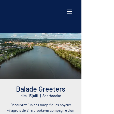
Balade Greeters
dim. 13 juill.
  |  
Sherbrooke
Découvrez l’un des magnifiques noyaux
villageois de Sherbrooke en compagnie d’un