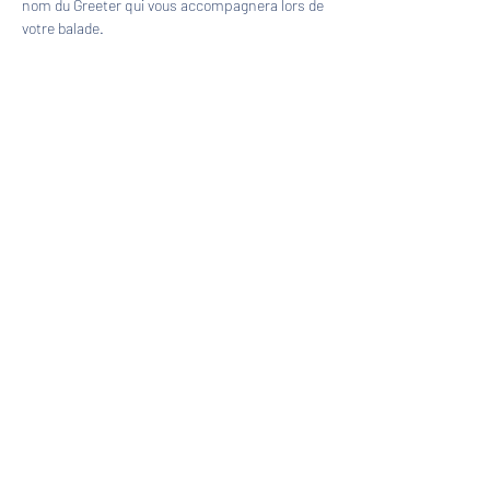
nom du Greeter qui vous accompagnera lors de 
votre balade.