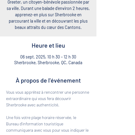
Greeter, un citoyen-bénévole passionnée par
sa ville. Durant une balade d’environ 2 heures,
apprenez-en plus sur Sherbrooke en
parcourant la ville et en découvrant les plus
beaux attraits du cœur des Cantons.
Heure et lieu
06 sept. 2025, 10 h 30 – 12 h 30
Sherbrooke, Sherbrooke, QC, Canada
À propos de l'événement
Vous vous apprêtez à rencontrer une personne 
extraordinaire qui vous fera découvrir 
Sherbrooke avec authenticité. 
Une fois votre plage horaire réservée, le 
Bureau d'information touristique 
communiquera avec vous pour vous indiquer le 