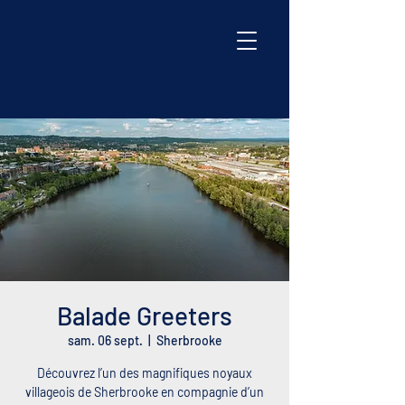
Balade Greeters
sam. 06 sept.
  |  
Sherbrooke
Découvrez l’un des magnifiques noyaux
villageois de Sherbrooke en compagnie d’un