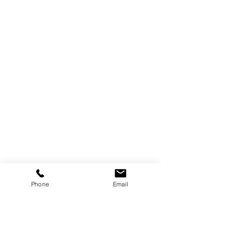
Phone
Email