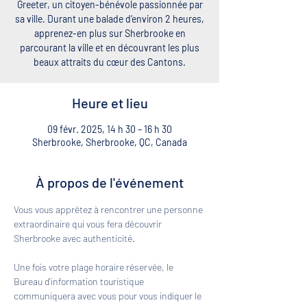
Greeter, un citoyen-bénévole passionnée par
sa ville. Durant une balade d’environ 2 heures,
apprenez-en plus sur Sherbrooke en
parcourant la ville et en découvrant les plus
beaux attraits du cœur des Cantons.
Heure et lieu
09 févr. 2025, 14 h 30 – 16 h 30
Sherbrooke, Sherbrooke, QC, Canada
À propos de l'événement
Vous vous apprêtez à rencontrer une personne 
extraordinaire qui vous fera découvrir 
Sherbrooke avec authenticité. 
Une fois votre plage horaire réservée, le 
Bureau d'information touristique 
communiquera avec vous pour vous indiquer le 