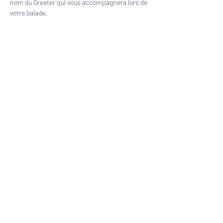
nom du Greeter qui vous accompagnera lors de 
votre balade.