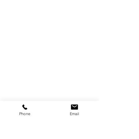
Phone
Email