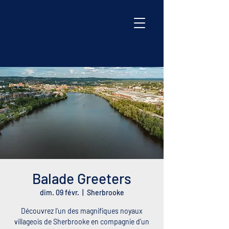
Balade Greeters
dim. 09 févr.
  |  
Sherbrooke
Découvrez l’un des magnifiques noyaux
villageois de Sherbrooke en compagnie d’un