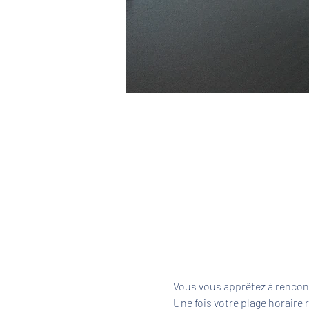
Vous vous apprêtez à rencont
Une fois votre plage horaire