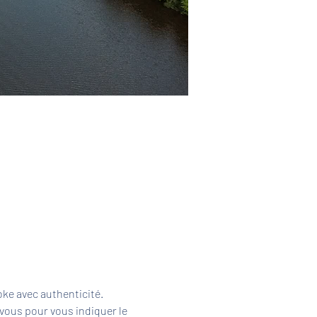
ke avec authenticité. 
vous pour vous indiquer le 