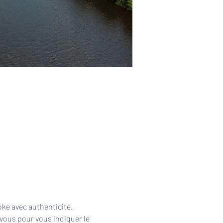
ke avec authenticité. 
vous pour vous indiquer le 