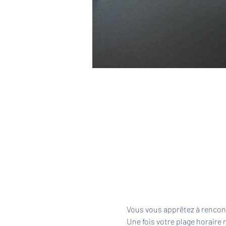
Vous vous apprêtez à rencont
Une fois votre plage horaire