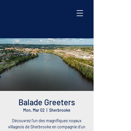
Balade Greeters
Mon, Mar 02
  |  
Sherbrooke
Découvrez l’un des magnifiques noyaux
villageois de Sherbrooke en compagnie d’un