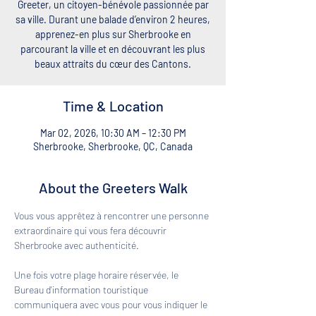
Greeter, un citoyen-bénévole passionnée par
sa ville. Durant une balade d’environ 2 heures,
apprenez-en plus sur Sherbrooke en
parcourant la ville et en découvrant les plus
beaux attraits du cœur des Cantons.
Time & Location
Mar 02, 2026, 10:30 AM – 12:30 PM
Sherbrooke, Sherbrooke, QC, Canada
About the Greeters Walk
Vous vous apprêtez à rencontrer une personne 
extraordinaire qui vous fera découvrir 
Sherbrooke avec authenticité. 
Une fois votre plage horaire réservée, le 
Bureau d'information touristique 
communiquera avec vous pour vous indiquer le 