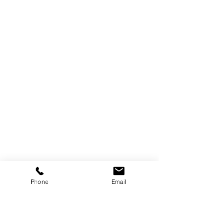
Phone
Email