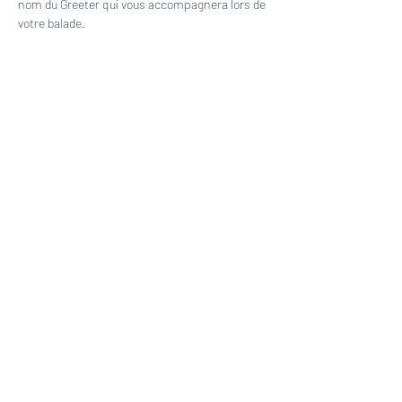
nom du Greeter qui vous accompagnera lors de 
votre balade.