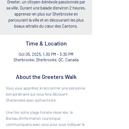
Greeter, un citoyen-bénévole passionnée par
sa ville. Durant une balade d’environ 2 heures,
apprenez-en plus sur Sherbrooke en
parcourant la ville et en découvrant les plus
beaux attraits du cœur des Cantons.
Time & Location
Oct 05, 2025, 1:30 PM – 3:30 PM
Sherbrooke, Sherbrooke, QC, Canada
About the Greeters Walk
Vous vous apprêtez à rencontrer une personne 
extraordinaire qui vous fera découvrir 
Sherbrooke avec authenticité. 
Une fois votre plage horaire réservée, le 
Bureau d'information touristique 
communiquera avec vous pour vous indiquer le 