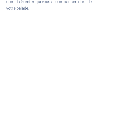
nom du Greeter qui vous accompagnera lors de 
votre balade.