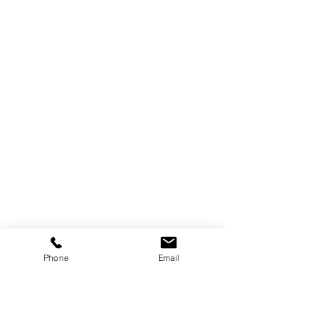
Phone
Email