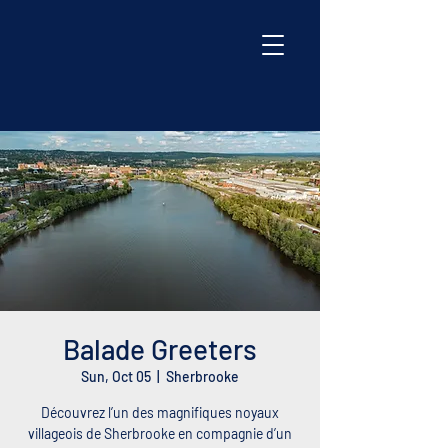
Balade Greeters
Sun, Oct 05
  |  
Sherbrooke
Découvrez l’un des magnifiques noyaux
villageois de Sherbrooke en compagnie d’un